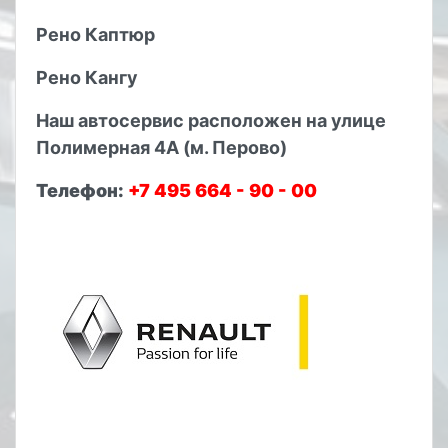
Рено Каптюр
Рено Кангу
Наш автосервис расположен на улице
Полимерная 4А (м. Перово)
Телефон:
+7 495 664 - 90 - 00