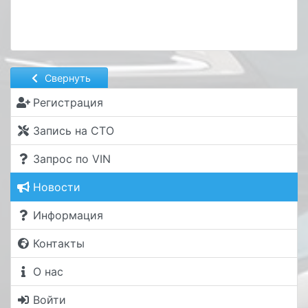
Свернуть
Регистрация
Запись на СТО
Запрос по VIN
Новости
Информация
Контакты
О нас
Войти