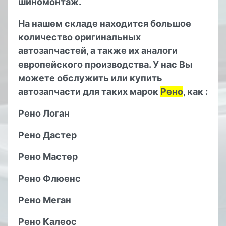
шиномонтаж.
На нашем складе находится большое
количество оригинальных
автозапчастей, а также их аналоги
европейского производства. У нас Вы
можете обслужить или купить
автозапчасти для таких марок
Рено
, как :
Рено Логан
Рено Дастер
Рено Мастер
Рено Флюенс
Рено Меган
Рено Калеос