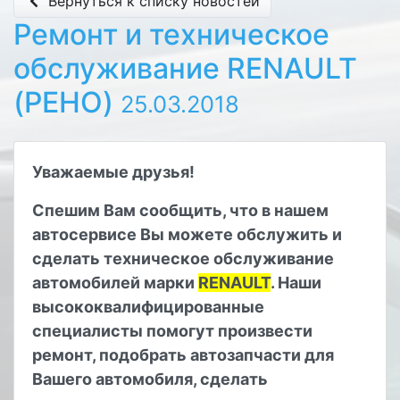
Вернуться к списку новостей
Ремонт и техническое
обслуживание RENAULT
(РЕНО)
25.03.2018
Уважаемые друзья!
Спешим Вам сообщить, что в нашем
автосервисе Вы можете обслужить и
сделать техническое обслуживание
автомобилей марки
RENAULT
. Наши
высококвалифицированные
специалисты помогут произвести
ремонт, подобрать автозапчасти для
Вашего автомобиля, сделать