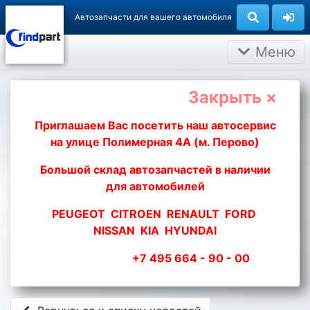
Автозапчасти для вашего автомобиля
Меню
Закрыть ×
Приглашаем Вас посетить наш автосервис
на улице Полимерная 4А (м. Перово)
Большой склад автозапчастей в наличии
для автомобилей
PEUGEOT CITROEN RENAULT FORD
NISSAN KIA HYUNDAI
+7 495 664 - 90 - 00